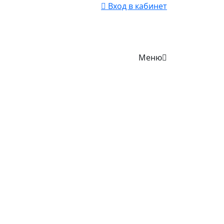
Вход в кабинет
Меню