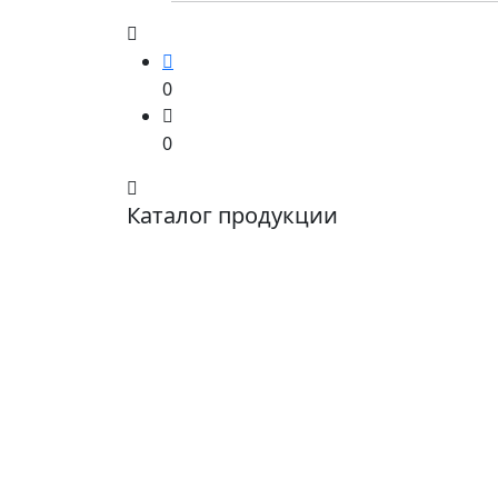
0
0
Каталог продукции