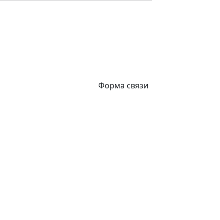
Форма связи