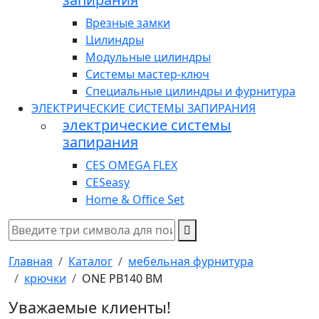
Врезные замки
Цилиндры
Модульные цилиндры
Системы мастер-ключ
Специальные цилиндры и фурнитура
ЭЛЕКТРИЧЕСКИЕ СИСТЕМЫ ЗАПИРАНИЯ
электрические системы
запирания
CES OMEGA FLEX
CESeasy
Home & Office Set
Главная
Каталог
мебельная фурнитура
крючки
ONE PB140 BM
Уважаемые клиенты!