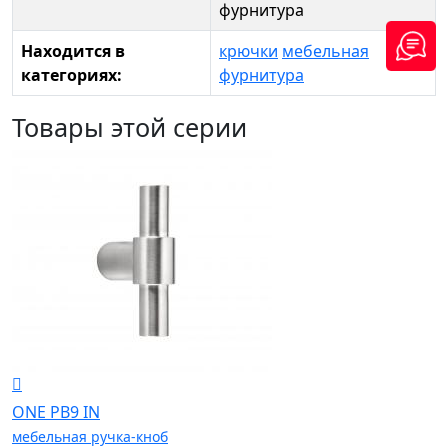
фурнитура
Находится в
крючки
мебельная
категориях:
фурнитура
Товары этой серии
ONE PB9 IN
мебельная ручка-кноб