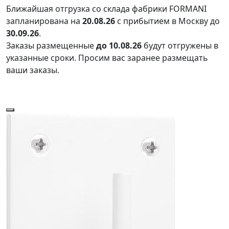
Ближайшая отгрузка со склада фабрики FORMANI
запланирована на
20.08.26
с прибытием в Москву до
30.09.26
.
Заказы размещенные
до 10.08.26
будут отгружены в
указанные сроки. Просим вас заранее размещать
ваши заказы.