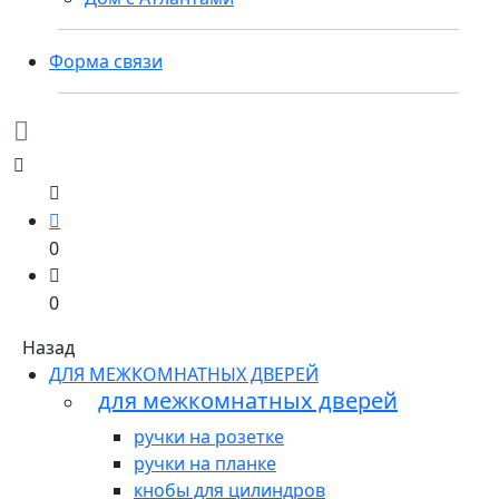
Форма связи
0
0
Назад
ДЛЯ МЕЖКОМНАТНЫХ ДВЕРЕЙ
для межкомнатных дверей
ручки на розетке
ручки на планке
кнобы для цилиндров