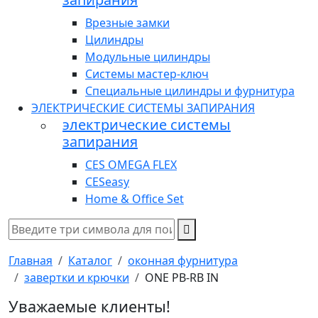
Врезные замки
Цилиндры
Модульные цилиндры
Системы мастер-ключ
Специальные цилиндры и фурнитура
ЭЛЕКТРИЧЕСКИЕ СИСТЕМЫ ЗАПИРАНИЯ
электрические системы
запирания
CES OMEGA FLEX
CESeasy
Home & Office Set
Главная
Каталог
оконная фурнитура
завертки и крючки
ONE PB-RB IN
Уважаемые клиенты!