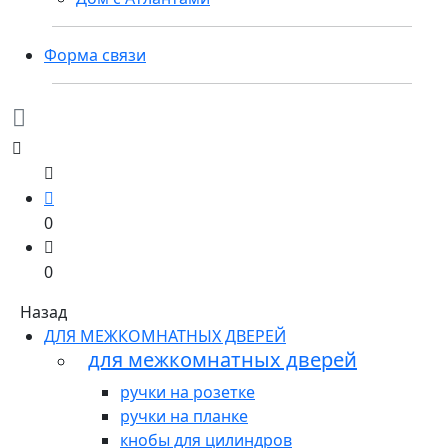
Форма связи
0
0
Назад
ДЛЯ МЕЖКОМНАТНЫХ ДВЕРЕЙ
для межкомнатных дверей
ручки на розетке
ручки на планке
кнобы для цилиндров