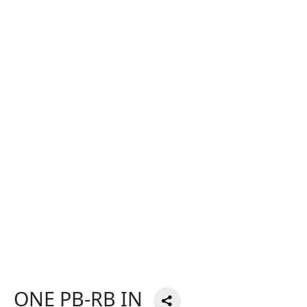
ONE PB-RB IN