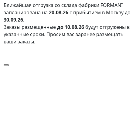
Ближайшая отгрузка со склада фабрики FORMANI
запланирована на
20.08.26
с прибытием в Москву до
30.09.26
.
Заказы размещенные
до 10.08.26
будут отгружены в
указанные сроки. Просим вас заранее размещать
ваши заказы.