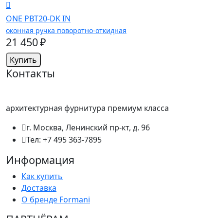
ONE PBT20-DK IN
оконная ручка поворотно-откидная
21 450 ₽
Купить
Контакты
архитектурная фурнитура премиум класса
г. Москва, Ленинский пр-кт, д. 96
Тел: +7 495 363-7895
Информация
Как купить
Доставка
О бренде Formani