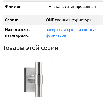
Финиш:
сталь сатинированная
Серия:
ONE оконная фурнитура
Находится в
завертки и крючки
оконная
категориях:
фурнитура
Товары этой серии