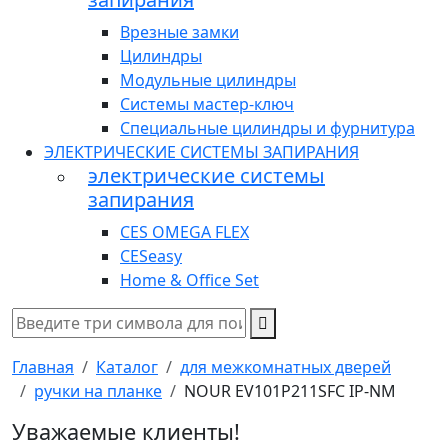
Врезные замки
Цилиндры
Модульные цилиндры
Системы мастер-ключ
Специальные цилиндры и фурнитура
ЭЛЕКТРИЧЕСКИЕ СИСТЕМЫ ЗАПИРАНИЯ
электрические системы
запирания
CES OMEGA FLEX
CESeasy
Home & Office Set
Главная
Каталог
для межкомнатных дверей
ручки на планке
NOUR EV101P211SFC IP-NM
Уважаемые клиенты!