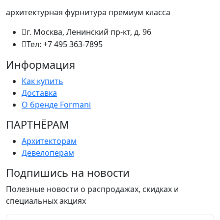
архитектурная фурнитура премиум класса
г. Москва, Ленинский пр-кт, д. 96
Тел: +7 495 363-7895
Информация
Как купить
Доставка
О бренде Formani
ПАРТНËРАМ
Архитекторам
Девелоперам
Подпишись на новости
Полезные новости о распродажах, скидках и
специальных акциях