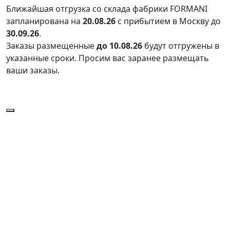
Ближайшая отгрузка со склада фабрики FORMANI
запланирована на
20.08.26
с прибытием в Москву до
30.09.26
.
Заказы размещенные
до 10.08.26
будут отгружены в
указанные сроки. Просим вас заранее размещать
ваши заказы.