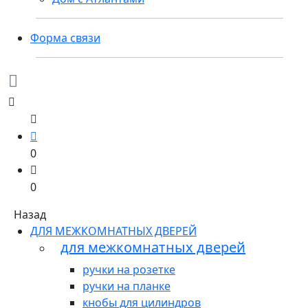
Форма связи
0
0
Назад
ДЛЯ МЕЖКОМНАТНЫХ ДВЕРЕЙ
для межкомнатных дверей
ручки на розетке
ручки на планке
кнобы для цилиндров