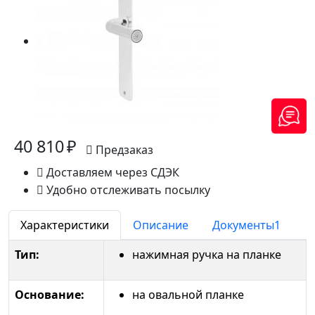
40 810 ₽
Предзаказ
Доставляем через СДЭК
Удобно отслеживать посылку
Характеристики
Описание
Документы
1
Тип:
нажимная ручка на планке
Основание:
на овальной планке