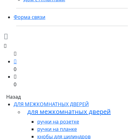
Форма связи
0
0
Назад
ДЛЯ МЕЖКОМНАТНЫХ ДВЕРЕЙ
для межкомнатных дверей
ручки на розетке
ручки на планке
кнобы для цилиндров