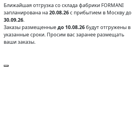
Ближайшая отгрузка со склада фабрики FORMANI
запланирована на
20.08.26
с прибытием в Москву до
30.09.26
.
Заказы размещенные
до 10.08.26
будут отгружены в
указанные сроки. Просим вас заранее размещать
ваши заказы.