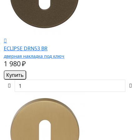
ECLIPSE DRN53 BR
дверная накладка под ключ
1 980 ₽
Купить