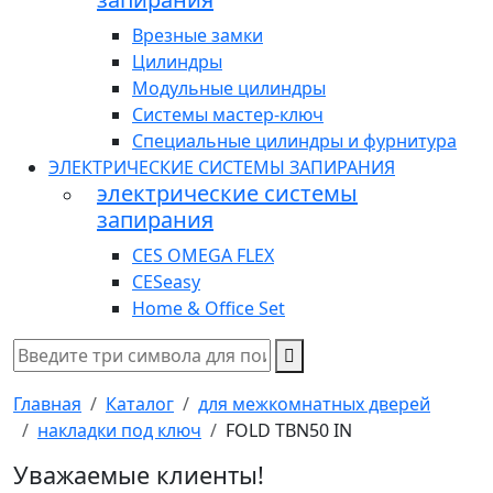
Врезные замки
Цилиндры
Модульные цилиндры
Системы мастер-ключ
Специальные цилиндры и фурнитура
ЭЛЕКТРИЧЕСКИЕ СИСТЕМЫ ЗАПИРАНИЯ
электрические системы
запирания
CES OMEGA FLEX
CESeasy
Home & Office Set
Главная
Каталог
для межкомнатных дверей
накладки под ключ
FOLD TBN50 IN
Уважаемые клиенты!