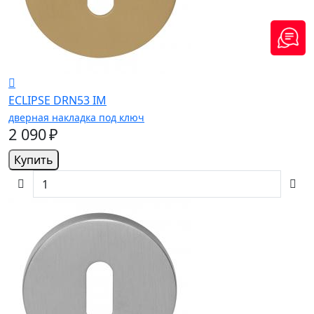
ECLIPSE DRN53 IM
дверная накладка под ключ
2 090 ₽
Купить