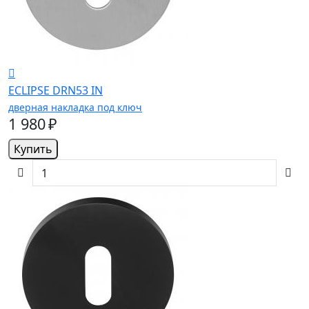
ECLIPSE DRN53 IN
дверная накладка под ключ
1 980 ₽
Купить