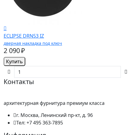
ECLIPSE DRN53 IZ
дверная накладка под ключ
2 090 ₽
Купить
Контакты
архитектурная фурнитура премиум класса
г. Москва, Ленинский пр-кт, д. 96
Тел: +7 495 363-7895