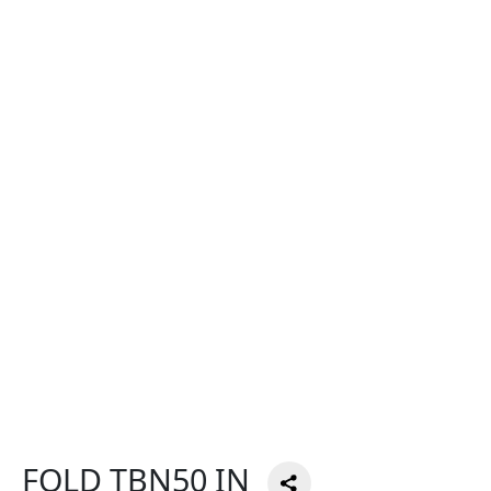
FOLD TBN50 IN