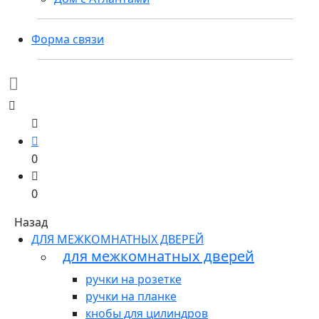
Форма связи
0
0
Назад
ДЛЯ МЕЖКОМНАТНЫХ ДВЕРЕЙ
для межкомнатных дверей
ручки на розетке
ручки на планке
кнобы для цилиндров