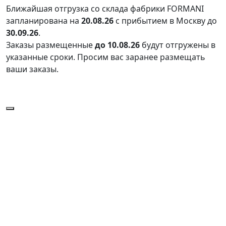
Ближайшая отгрузка со склада фабрики FORMANI
запланирована на
20.08.26
с прибытием в Москву до
30.09.26
.
Заказы размещенные
до 10.08.26
будут отгружены в
указанные сроки. Просим вас заранее размещать
ваши заказы.