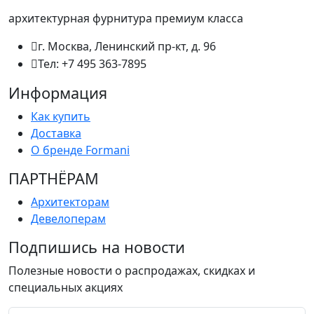
архитектурная фурнитура премиум класса
г. Москва, Ленинский пр-кт, д. 96
Тел: +7 495 363-7895
Информация
Как купить
Доставка
О бренде Formani
ПАРТНËРАМ
Архитекторам
Девелоперам
Подпишись на новости
Полезные новости о распродажах, скидках и
специальных акциях