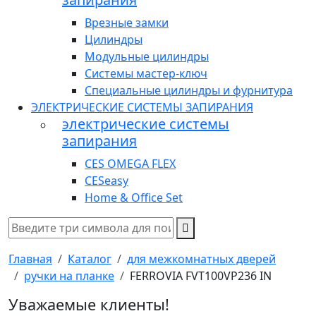
Врезные замки
Цилиндры
Модульные цилиндры
Системы мастер-ключ
Специальные цилиндры и фурнитура
ЭЛЕКТРИЧЕСКИЕ СИСТЕМЫ ЗАПИРАНИЯ
электрические системы
запирания
CES OMEGA FLEX
CESeasy
Home & Office Set
Главная
Каталог
для межкомнатных дверей
ручки на планке
FERROVIA FVT100VP236 IN
Уважаемые клиенты!