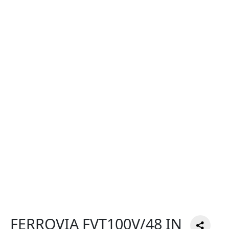
FERROVIA FVT100V/48 IN