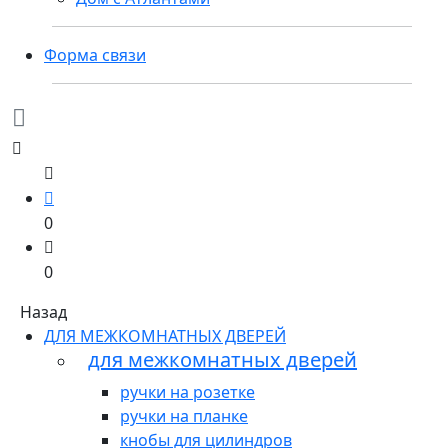
Форма связи
0
0
Назад
ДЛЯ МЕЖКОМНАТНЫХ ДВЕРЕЙ
для межкомнатных дверей
ручки на розетке
ручки на планке
кнобы для цилиндров