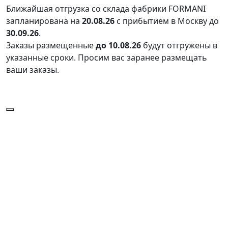
Ближайшая отгрузка со склада фабрики FORMANI
запланирована на
20.08.26
с прибытием в Москву до
30.09.26
.
Заказы размещенные
до 10.08.26
будут отгружены в
указанные сроки. Просим вас заранее размещать
ваши заказы.