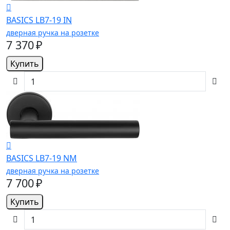
BASICS LB7-19 IN
дверная ручка на розетке
7 370 ₽
Купить
BASICS LB7-19 NM
дверная ручка на розетке
7 700 ₽
Купить