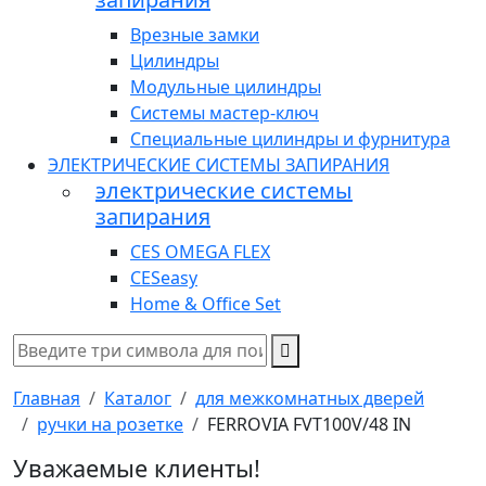
Врезные замки
Цилиндры
Модульные цилиндры
Системы мастер-ключ
Специальные цилиндры и фурнитура
ЭЛЕКТРИЧЕСКИЕ СИСТЕМЫ ЗАПИРАНИЯ
электрические системы
запирания
CES OMEGA FLEX
CESeasy
Home & Office Set
Главная
Каталог
для межкомнатных дверей
ручки на розетке
FERROVIA FVT100V/48 IN
Уважаемые клиенты!