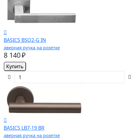
BASICS BSQ2-G IN
дверная ручка на розетке
8 140 ₽
Купить
BASICS LB7-19 BR
дверная ручка на розетке