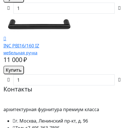
INC PBI16/160 IZ
мебельная ручка
11 000 ₽
Купить
Контакты
архитектурная фурнитура премиум класса
г. Москва, Ленинский пр-кт, д. 96