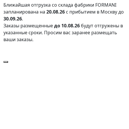
Ближайшая отгрузка со склада фабрики FORMANI
запланирована на
20.08.26
с прибытием в Москву до
30.09.26
.
Заказы размещенные
до 10.08.26
будут отгружены в
указанные сроки. Просим вас заранее размещать
ваши заказы.