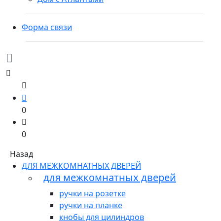
Форма связи
0
0
Назад
ДЛЯ МЕЖКОМНАТНЫХ ДВЕРЕЙ
для межкомнатных дверей
ручки на розетке
ручки на планке
кнобы для цилиндров