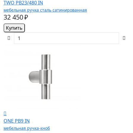
TWO PB23/480 IN
мебельная ручка сталь сатинированная
32 450 ₽
Купить
ONE PB9 IN
мебельная ручка-кноб