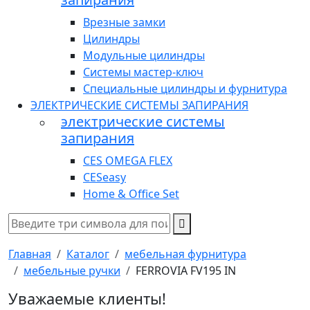
Врезные замки
Цилиндры
Модульные цилиндры
Системы мастер-ключ
Специальные цилиндры и фурнитура
ЭЛЕКТРИЧЕСКИЕ СИСТЕМЫ ЗАПИРАНИЯ
электрические системы
запирания
CES OMEGA FLEX
CESeasy
Home & Office Set
Главная
Каталог
мебельная фурнитура
мебельные ручки
FERROVIA FV195 IN
Уважаемые клиенты!