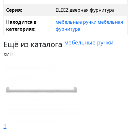
Серия:
ELEEZ дверная фурнитура
Находится в
мебельные ручки
мебельная
категориях:
фурнитура
мебельные ручки
Ещё из каталога
ХИТ!