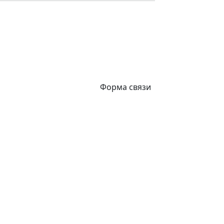
Форма связи