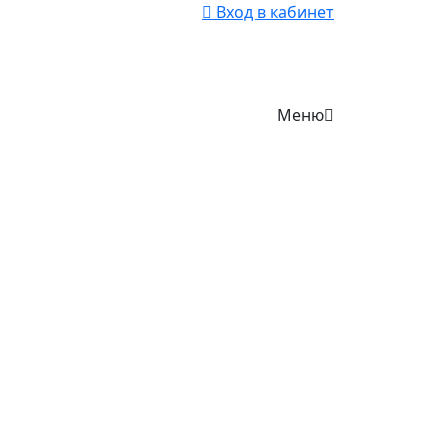
Вход в кабинет
Меню