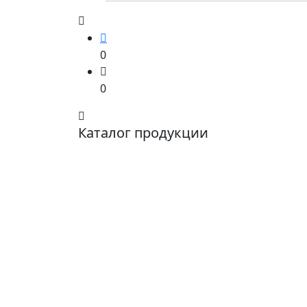
0
0
Каталог продукции