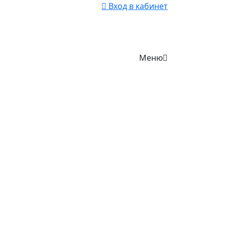
Вход в кабинет
Меню