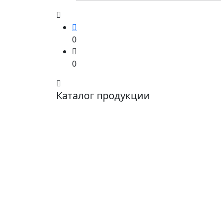
0
0
Каталог продукции