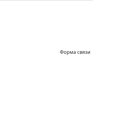
Форма связи