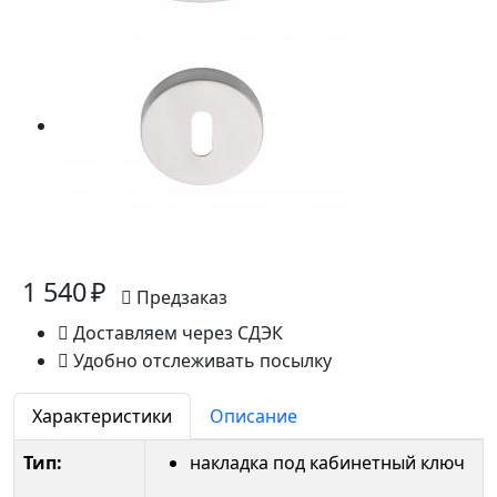
1 540 ₽
Предзаказ
Доставляем через СДЭК
Удобно отслеживать посылку
Характеристики
Описание
Тип:
накладка под кабинетный ключ