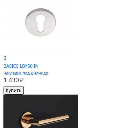
BASICS LBY50 IN
накладка под цилиндр
1 430 ₽
Купить