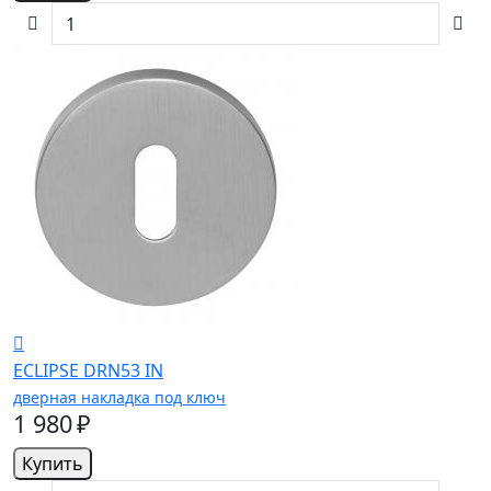
ECLIPSE DRN53 IN
дверная накладка под ключ
1 980 ₽
Купить