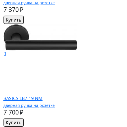
дверная ручка на розетке
7 370 ₽
Купить
BASICS LB7-19 NM
дверная ручка на розетке
7 700 ₽
Купить