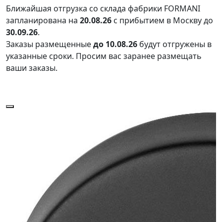
Ближайшая отгрузка со склада фабрики FORMANI
запланирована на
20.08.26
с прибытием в Москву до
30.09.26
.
Заказы размещенные
до 10.08.26
будут отгружены в
указанные сроки. Просим вас заранее размещать
ваши заказы.