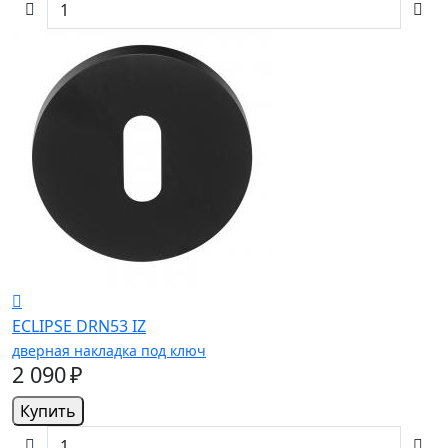
ECLIPSE DRN53 IZ
дверная накладка под ключ
2 090 ₽
Купить