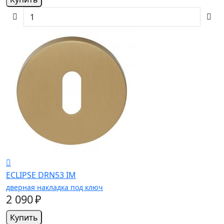
ECLIPSE DRN53 IM
дверная накладка под ключ
2 090 ₽
Купить