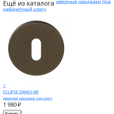
дверные накладки под
Ещё из каталога
кабинетный ключ
ECLIPSE DRN53 BR
дверная накладка под ключ
1 980 ₽
Купить