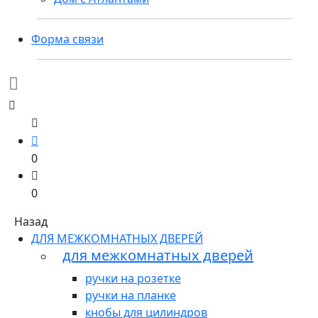
Форма связи
0
0
Назад
ДЛЯ МЕЖКОМНАТНЫХ ДВЕРЕЙ
для межкомнатных дверей
ручки на розетке
ручки на планке
кнобы для цилиндров