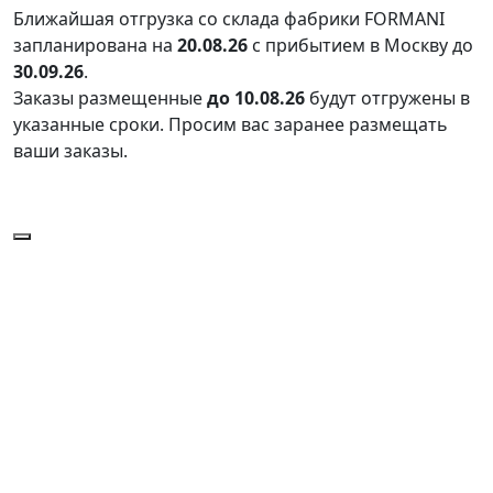
Ближайшая отгрузка со склада фабрики FORMANI
запланирована на
20.08.26
с прибытием в Москву до
30.09.26
.
Заказы размещенные
до 10.08.26
будут отгружены в
указанные сроки. Просим вас заранее размещать
ваши заказы.