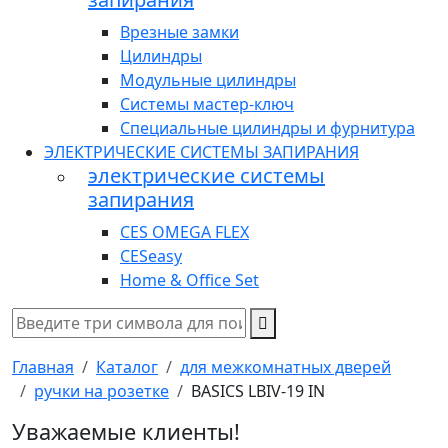
Врезные замки
Цилиндры
Модульные цилиндры
Системы мастер-ключ
Специальные цилиндры и фурнитура
ЭЛЕКТРИЧЕСКИЕ СИСТЕМЫ ЗАПИРАНИЯ
электрические системы
запирания
CES OMEGA FLEX
CESeasy
Home & Office Set
Главная
Каталог
для межкомнатных дверей
ручки на розетке
BASICS LBIV-19 IN
Уважаемые клиенты!