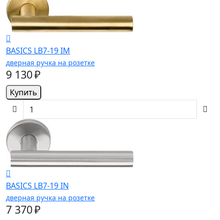
BASICS LB7-19 IM
дверная ручка на розетке
9 130 ₽
Купить
BASICS LB7-19 IN
дверная ручка на розетке
7 370 ₽