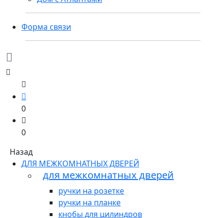
Форма связи
0
0
Назад
ДЛЯ МЕЖКОМНАТНЫХ ДВЕРЕЙ
для межкомнатных дверей
ручки на розетке
ручки на планке
кнобы для цилиндров