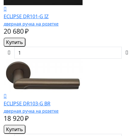
ECLIPSE DR101-G IZ
дверная ручка на розетке
20 680 ₽
Купить
ECLIPSE DR103-G BR
дверная ручка на розетке
18 920 ₽
Купить