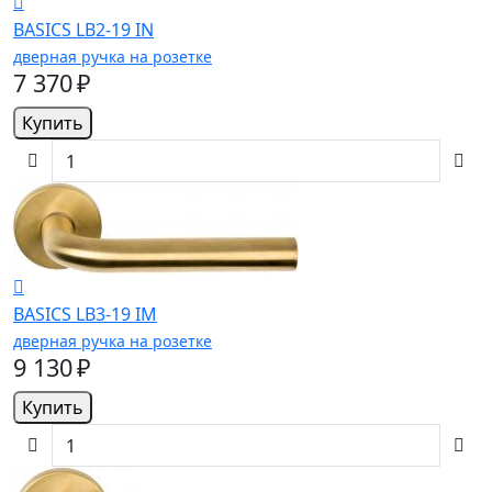
BASICS LB2-19 IN
дверная ручка на розетке
7 370 ₽
Купить
BASICS LB3-19 IM
дверная ручка на розетке
9 130 ₽
Купить