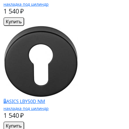
накладка под цилиндр
1 540 ₽
Купить
BASICS LBY50D NM
накладка под цилиндр
1 540 ₽
Купить