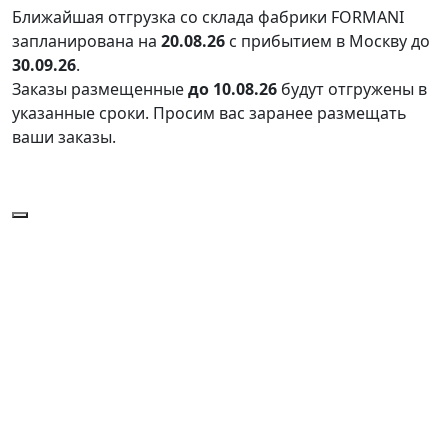
Ближайшая отгрузка со склада фабрики FORMANI
запланирована на
20.08.26
с прибытием в Москву до
30.09.26
.
Заказы размещенные
до 10.08.26
будут отгружены в
указанные сроки. Просим вас заранее размещать
ваши заказы.