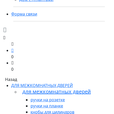
Форма связи
0
0
Назад
ДЛЯ МЕЖКОМНАТНЫХ ДВЕРЕЙ
для межкомнатных дверей
ручки на розетке
ручки на планке
кнобы для цилиндров