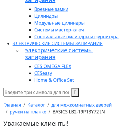
Врезные замки
Цилиндры
Модульные цилиндры
Системы мастер-ключ
Специальные цилиндры и фурнитура
ЭЛЕКТРИЧЕСКИЕ СИСТЕМЫ ЗАПИРАНИЯ
электрические системы
запирания
CES OMEGA FLEX
CESeasy
Home & Office Set
Главная
Каталог
для межкомнатных дверей
ручки на планке
BASICS LB2-19P13Y72 IN
Уважаемые клиенты!