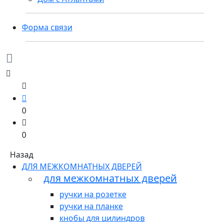
Форма связи
0
0
Назад
ДЛЯ МЕЖКОМНАТНЫХ ДВЕРЕЙ
для межкомнатных дверей
ручки на розетке
ручки на планке
кнобы для цилиндров