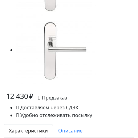
12 430 ₽
Предзаказ
Доставляем через СДЭК
Удобно отслеживать посылку
Характеристики
Описание