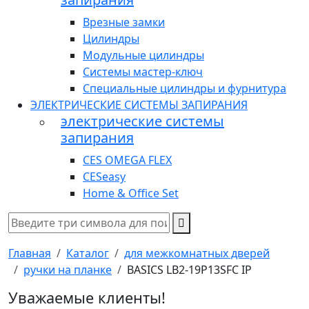
Врезные замки
Цилиндры
Модульные цилиндры
Системы мастер-ключ
Специальные цилиндры и фурнитура
ЭЛЕКТРИЧЕСКИЕ СИСТЕМЫ ЗАПИРАНИЯ
электрические системы
запирания
CES OMEGA FLEX
CESeasy
Home & Office Set
Главная
Каталог
для межкомнатных дверей
ручки на планке
BASICS LB2-19P13SFC IP
Уважаемые клиенты!