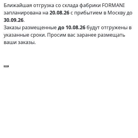
Ближайшая отгрузка со склада фабрики FORMANI
запланирована на
20.08.26
с прибытием в Москву до
30.09.26
.
Заказы размещенные
до 10.08.26
будут отгружены в
указанные сроки. Просим вас заранее размещать
ваши заказы.