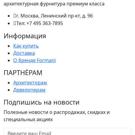
архитектурная фурнитура премиум класса
г. Москва, Ленинский пр-кт, д. 96
Тел: +7 495 363-7895
Информация
Как купить
Доставка
О бренде Formani
ПАРТНËРАМ
Архитекторам
Девелоперам
Подпишись на новости
Полезные новости о распродажах, скидках и
специальных акциях