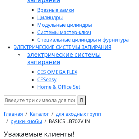
Врезные замки
Цилиндры
Модульные цилиндры
Системы мастер-ключ
Специальные цилиндры и фурнитура
ЭЛЕКТРИЧЕСКИЕ СИСТЕМЫ ЗАПИРАНИЯ
электрические системы
запирания
CES OMEGA FLEX
CESeasy
Home & Office Set
Главная
Каталог
для входных групп
ручки-кнобы
BASICS LB702V IN
Уважаемые клиенты!