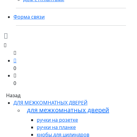
Форма связи
0
0
Назад
ДЛЯ МЕЖКОМНАТНЫХ ДВЕРЕЙ
для межкомнатных дверей
ручки на розетке
ручки на планке
кнобы для цилиндров