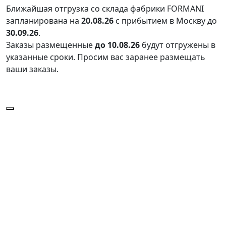
Ближайшая отгрузка со склада фабрики FORMANI
запланирована на
20.08.26
с прибытием в Москву до
30.09.26
.
Заказы размещенные
до 10.08.26
будут отгружены в
указанные сроки. Просим вас заранее размещать
ваши заказы.