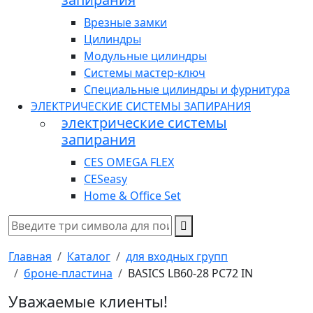
Врезные замки
Цилиндры
Модульные цилиндры
Системы мастер-ключ
Специальные цилиндры и фурнитура
ЭЛЕКТРИЧЕСКИЕ СИСТЕМЫ ЗАПИРАНИЯ
электрические системы
запирания
CES OMEGA FLEX
CESeasy
Home & Office Set
Главная
Каталог
для входных групп
броне-пластина
BASICS LB60-28 PC72 IN
Уважаемые клиенты!