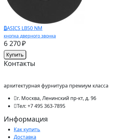
BASICS LB50 NM
кнопка дверного звонка
6 270 ₽
Купить
Контакты
архитектурная фурнитура премиум класса
г. Москва, Ленинский пр-кт, д. 96
Тел: +7 495 363-7895
Информация
Как купить
Доставка