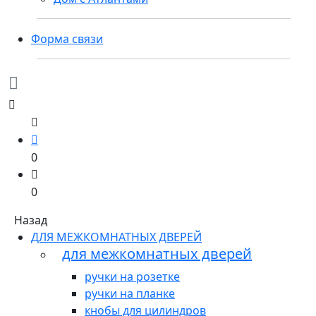
Форма связи
0
0
Назад
ДЛЯ МЕЖКОМНАТНЫХ ДВЕРЕЙ
для межкомнатных дверей
ручки на розетке
ручки на планке
кнобы для цилиндров