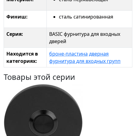
Финиш:
сталь сатинированная
Серия:
BASIC фурнитура для входных
дверей
Находится в
броне-пластина
дверная
категориях:
фурнитура для входных групп
Товары этой серии