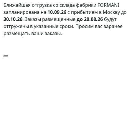
Ближайшая отгрузка со склада фабрики FORMANI
запланирована на
10.09.26
с прибытием в Москву до
30.10.26
. Заказы размещенные
до 20.08.26
будут
отгружены в указанные сроки. Просим вас заранее
размещать ваши заказы.