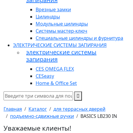
Врезные замки
Цилиндры
Модульные цилиндры
Системы мастер-ключ
Специальные цилиндры и фурнитура
ЭЛЕКТРИЧЕСКИЕ СИСТЕМЫ ЗАПИРАНИЯ
электрические системы
запирания
CES OMEGA FLEX
CESeasy
Home & Office Set
Главная
Каталог
для террасных дверей
подъемно-сдвижные ручки
BASICS LB230 IN
Уважаемые клиенты!