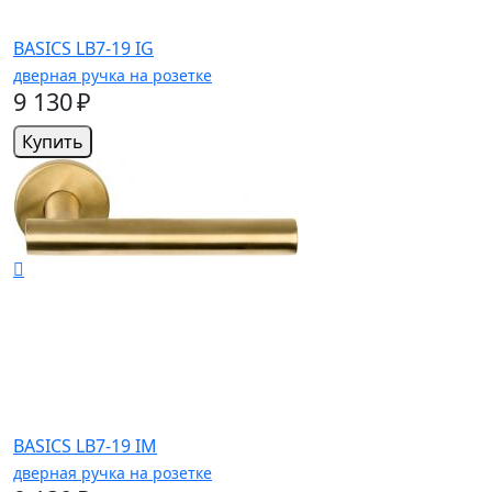
BASICS LB7-19 IG
дверная ручка на розетке
9 130 ₽
Купить
BASICS LB7-19 IM
дверная ручка на розетке