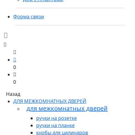
Форма связи
0
0
Назад
ДЛЯ МЕЖКОМНАТНЫХ ДВЕРЕЙ
для межкомнатных дверей
ручки на розетке
ручки на планке
кнобы для цилиндров