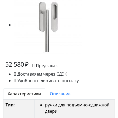
52 580 ₽
Предзаказ
Доставляем через СДЭК
Удобно отслеживать посылку
Характеристики
Описание
Тип:
ручки для подъемно-сдвижной
двери