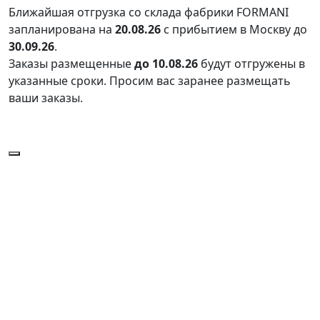
Ближайшая отгрузка со склада фабрики FORMANI
запланирована на
20.08.26
с прибытием в Москву до
30.09.26
.
Заказы размещенные
до 10.08.26
будут отгружены в
указанные сроки. Просим вас заранее размещать
ваши заказы.