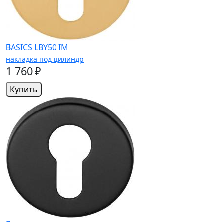
BASICS LBY50 IM
накладка под цилиндр
1 760 ₽
Купить