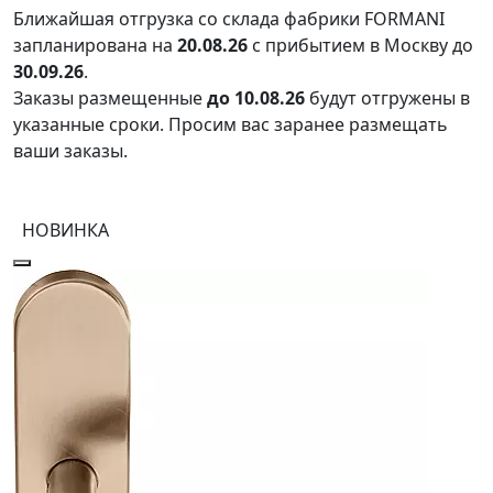
Ближайшая отгрузка со склада фабрики FORMANI
запланирована на
20.08.26
с прибытием в Москву до
30.09.26
.
Заказы размещенные
до 10.08.26
будут отгружены в
указанные сроки. Просим вас заранее размещать
ваши заказы.
НОВИНКА