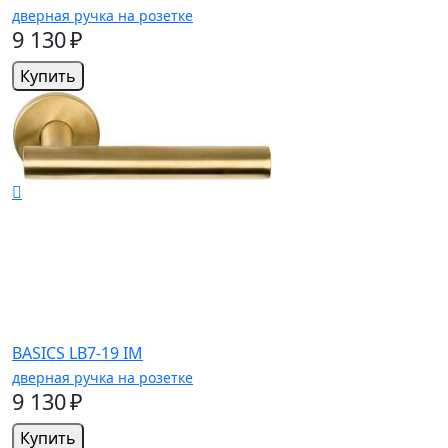
дверная ручка на розетке
9 130 ₽
Купить
BASICS LB7-19 IM
дверная ручка на розетке
9 130 ₽
Купить