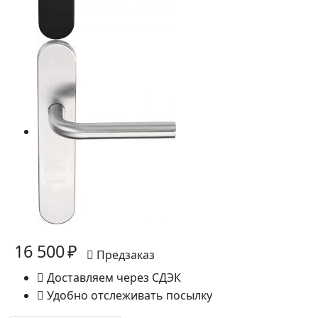
16 500 ₽
Предзаказ
Доставляем через СДЭК
Удобно отслеживать посылку