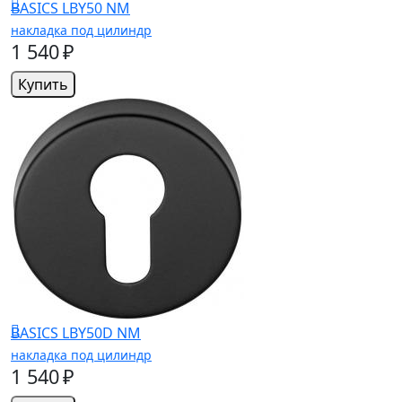
BASICS LBY50 NM
накладка под цилиндр
1 540 ₽
Купить
BASICS LBY50D NM
накладка под цилиндр
1 540 ₽