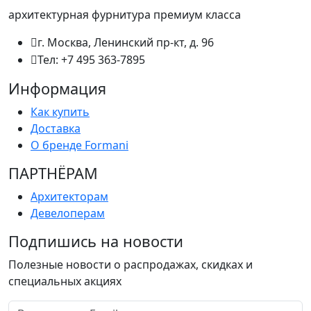
архитектурная фурнитура премиум класса
г. Москва, Ленинский пр-кт, д. 96
Тел: +7 495 363-7895
Информация
Как купить
Доставка
О бренде Formani
ПАРТНËРАМ
Архитекторам
Девелоперам
Подпишись на новости
Полезные новости о распродажах, скидках и
специальных акциях