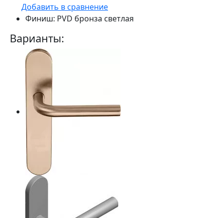
Добавить в сравнение
Финиш:
PVD бронза светлая
Варианты: