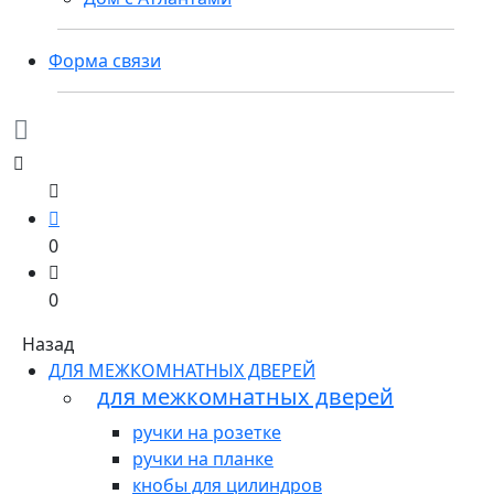
Форма связи
0
0
Назад
ДЛЯ МЕЖКОМНАТНЫХ ДВЕРЕЙ
для межкомнатных дверей
ручки на розетке
ручки на планке
кнобы для цилиндров