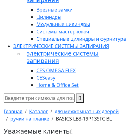
Врезные замки
Цилиндры
Модульные цилиндры
Системы мастер-ключ
Специальные цилиндры и фурнитура
ЭЛЕКТРИЧЕСКИЕ СИСТЕМЫ ЗАПИРАНИЯ
электрические системы
запирания
CES OMEGA FLEX
CESeasy
Home & Office Set
Главная
Каталог
для межкомнатных дверей
ручки на планке
BASICS LB3-19P13SFC BL
Уважаемые клиенты!